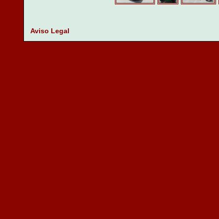
Aviso Legal